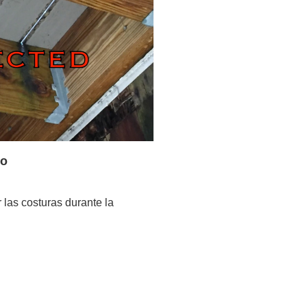
do
las costuras durante la