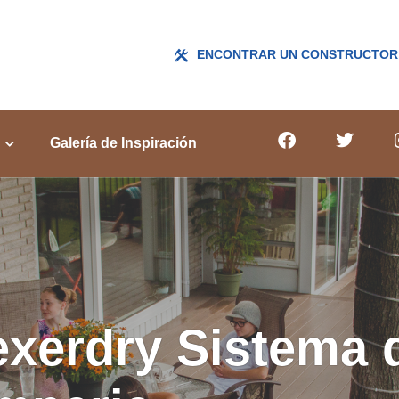
ENCONTRAR UN CONSTRUCTOR
Galería de Inspiración
xerdry Sistema d