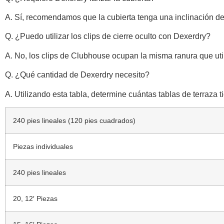
A. Sí, recomendamos que la cubierta tenga una inclinación de
Q. ¿Puedo utilizar los clips de cierre oculto con Dexerdry?
A. No, los clips de Clubhouse ocupan la misma ranura que uti
Q. ¿Qué cantidad de Dexerdry necesito?
A. Utilizando esta tabla, determine cuántas tablas de terraza 
240 pies lineales (120 pies cuadrados)
Piezas individuales
240 pies lineales
20, 12′ Piezas