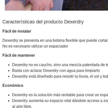
Características del producto Dexerdry
Fácil de instalar
Dexerdry se presenta en una bobina flexible que puede cortars
No es necesario utilizar un espaciador
Fácil de mantener
Dexerdry no es caucho, sino una mezcla patentada de t
Basta con aclarar Dexerdry con agua para limpiarlo
Dexerdry está diseñado para resistir la lluvia, el sol y 
Económico
Dexerdry es la solución más rentable para crear un espa
Dexerdry aumenta su espacio vital dándole acceso a zon
al aire libre.