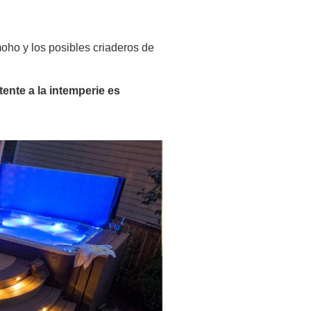
oho y los posibles criaderos de
ente a la intemperie es