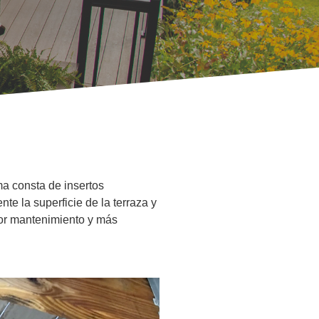
ma consta de insertos
e la superficie de la terraza y
nor mantenimiento y más