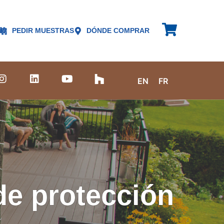
PEDIR MUESTRAS
DÓNDE COMPRAR
EN
FR
e protección