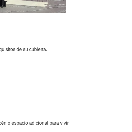
uisitos de su cubierta.
én o espacio adicional para vivir