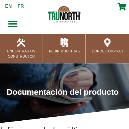
contenido
EN
FR
ENCONTRAR UN
PEDIR MUESTRAS
DÓNDE COMPRAR
CONSTRUCTOR
Documentación del producto