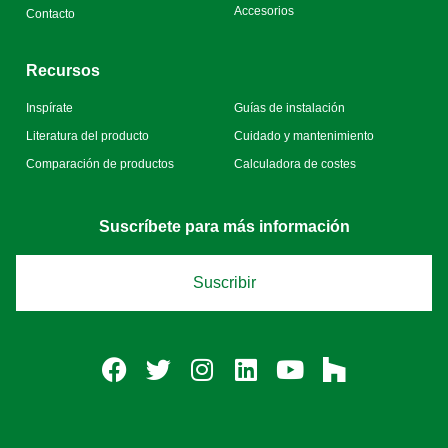
Accesorios
Contacto
Recursos
Inspírate
Guías de instalación
Literatura del producto
Cuidado y mantenimiento
Comparación de productos
Calculadora de costes
Suscríbete para más información
Suscribir