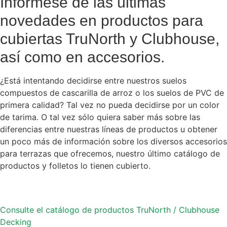
Infórmese de las últimas
novedades en productos para
cubiertas TruNorth y Clubhouse,
así como en accesorios.
¿Está intentando decidirse entre nuestros suelos
compuestos de cascarilla de arroz o los suelos de PVC de
primera calidad? Tal vez no pueda decidirse por un color
de tarima. O tal vez sólo quiera saber más sobre las
diferencias entre nuestras líneas de productos u obtener
un poco más de información sobre los diversos accesorios
para terrazas que ofrecemos, nuestro último catálogo de
productos y folletos lo tienen cubierto.
Consulte el catálogo de productos TruNorth / Clubhouse
Decking