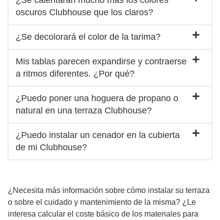
¿Se calentarán mucho más los colores
oscuros Clubhouse que los claros?
¿Se decolorará el color de la tarima?
Mis tablas parecen expandirse y contraerse
a ritmos diferentes. ¿Por qué?
¿Puedo poner una hoguera de propano o
natural en una terraza Clubhouse?
¿Puedo instalar un cenador en la cubierta
de mi Clubhouse?
¿Necesita más información sobre cómo instalar su terraza
o sobre el cuidado y mantenimiento de la misma? ¿Le
interesa calcular el coste básico de los materiales para