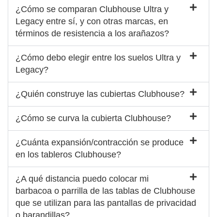
¿Cómo se comparan Clubhouse Ultra y
Legacy entre sí, y con otras marcas, en
términos de resistencia a los arañazos?
¿Cómo debo elegir entre los suelos Ultra y
Legacy?
¿Quién construye las cubiertas Clubhouse?
¿Cómo se curva la cubierta Clubhouse?
¿Cuánta expansión/contracción se produce
en los tableros Clubhouse?
¿A qué distancia puedo colocar mi
barbacoa o parrilla de las tablas de Clubhouse
que se utilizan para las pantallas de privacidad
o barandillas?