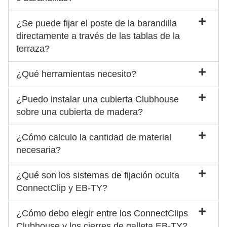
¿Se puede fijar el poste de la barandilla
directamente a través de las tablas de la
terraza?
¿Qué herramientas necesito?
¿Puedo instalar una cubierta Clubhouse
sobre una cubierta de madera?
¿Cómo calculo la cantidad de material
necesaria?
¿Qué son los sistemas de fijación oculta
ConnectClip y EB-TY?
¿Cómo debo elegir entre los ConnectClips
Clubhouse y los cierres de galleta EB-TY?