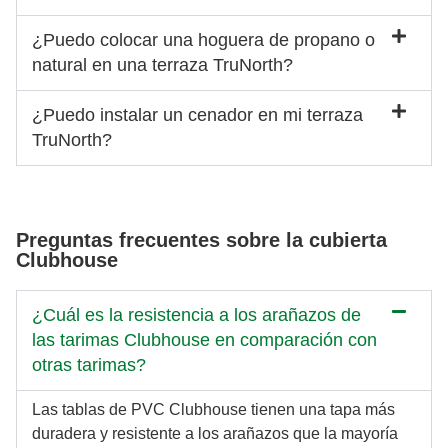
¿Puedo colocar una hoguera de propano o
natural en una terraza TruNorth?
¿Puedo instalar un cenador en mi terraza
TruNorth?
Preguntas frecuentes sobre la cubierta
Clubhouse
¿Cuál es la resistencia a los arañazos de
las tarimas Clubhouse en comparación con
otras tarimas?
Las tablas de PVC Clubhouse tienen una tapa más
duradera y resistente a los arañazos que la mayoría