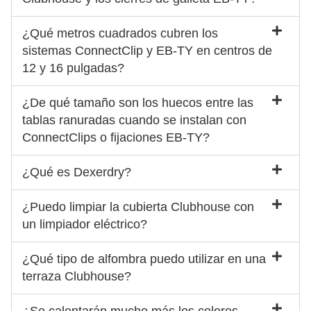
¿Qué metros cuadrados cubren los
sistemas ConnectClip y EB-TY en centros de
12 y 16 pulgadas?
¿De qué tamaño son los huecos entre las
tablas ranuradas cuando se instalan con
ConnectClips o fijaciones EB-TY?
¿Qué es Dexerdry?
¿Puedo limpiar la cubierta Clubhouse con
un limpiador eléctrico?
¿Qué tipo de alfombra puedo utilizar en una
terraza Clubhouse?