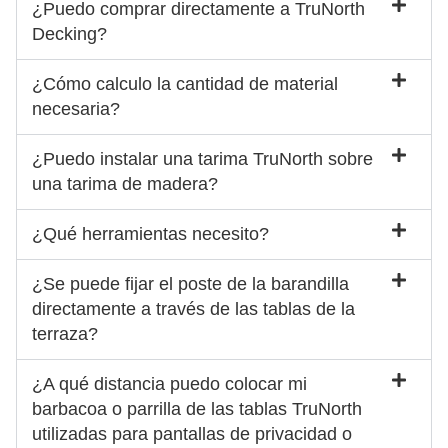
¿Puedo comprar directamente a TruNorth
Decking?
¿Cómo calculo la cantidad de material
necesaria?
¿Puedo instalar una tarima TruNorth sobre
una tarima de madera?
¿Qué herramientas necesito?
¿Se puede fijar el poste de la barandilla
directamente a través de las tablas de la
terraza?
¿A qué distancia puedo colocar mi
barbacoa o parrilla de las tablas TruNorth
utilizadas para pantallas de privacidad o