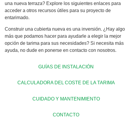
una nueva terraza? Explore los siguientes enlaces para
acceder a otros recursos útiles para su proyecto de
entarimado.
Construir una cubierta nueva es una inversión. ¿Hay algo
más que podamos hacer para ayudarle a elegir la mejor
opción de tarima para sus necesidades? Si necesita más
ayuda, no dude en ponerse en contacto con nosotros.
GUÍAS DE INSTALACIÓN
CALCULADORA DEL COSTE DE LA TARIMA
CUIDADO Y MANTENIMIENTO
CONTACTO