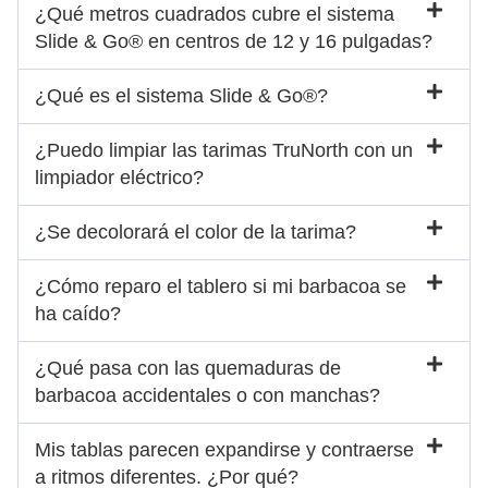
¿Qué metros cuadrados cubre el sistema
Slide & Go® en centros de 12 y 16 pulgadas?
¿Qué es el sistema Slide & Go®?
¿Puedo limpiar las tarimas TruNorth con un
limpiador eléctrico?
¿Se decolorará el color de la tarima?
¿Cómo reparo el tablero si mi barbacoa se
ha caído?
¿Qué pasa con las quemaduras de
barbacoa accidentales o con manchas?
Mis tablas parecen expandirse y contraerse
a ritmos diferentes. ¿Por qué?