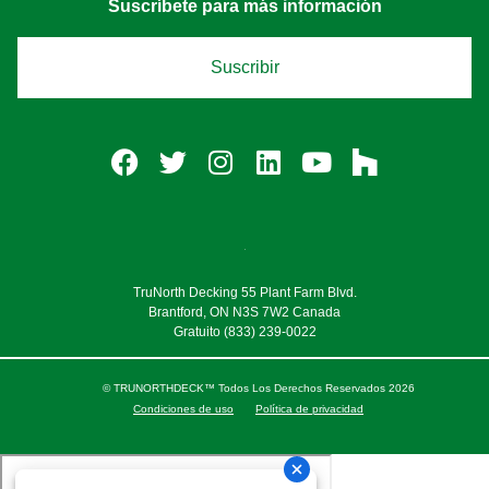
Suscríbete para más información
Suscribir
TruNorth Decking 55 Plant Farm Blvd.
Brantford, ON N3S 7W2 Canada
Gratuito
(833) 239-0022
© TRUNORTHDECK™ Todos Los Derechos Reservados 2026
Condiciones de uso
Política de privacidad