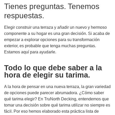
Tienes preguntas. Tenemos
respuestas.
Elegir construir una terraza y añadir un nuevo y hermoso
componente a su hogar es una gran decisión. Si acaba de
empezar a explorar opciones para su transformación
exterior, es probable que tenga muchas preguntas.
Estamos aquí para ayudarle.
Todo lo que debe saber a la
hora de elegir su tarima.
A la hora de pensar en una nueva terraza, la gran variedad
de opciones puede parecer abrumadora. ¿Cómo saber
qué tarima elegir? En TruNorth Decking, entendemos que
tomar una decisión sobre qué tarima utilizar no siempre es
fácil. Por eso hemos elaborado esta práctica lista de