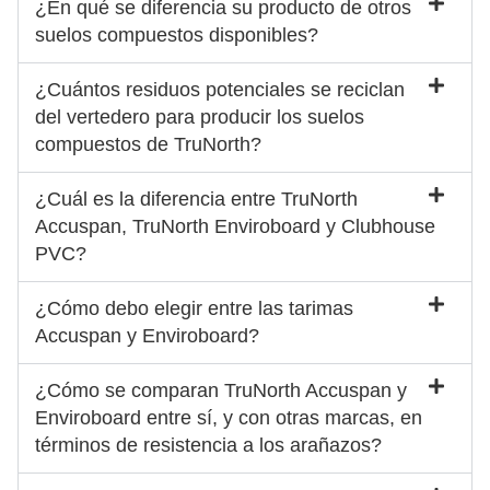
¿En qué se diferencia su producto de otros
suelos compuestos disponibles?
¿Cuántos residuos potenciales se reciclan
del vertedero para producir los suelos
compuestos de TruNorth?
¿Cuál es la diferencia entre TruNorth
Accuspan, TruNorth Enviroboard y Clubhouse
PVC?
¿Cómo debo elegir entre las tarimas
Accuspan y Enviroboard?
¿Cómo se comparan TruNorth Accuspan y
Enviroboard entre sí, y con otras marcas, en
términos de resistencia a los arañazos?