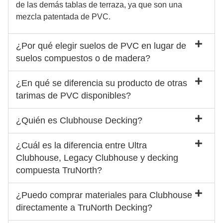
de las demás tablas de terraza, ya que son una
mezcla patentada de PVC.
¿Por qué elegir suelos de PVC en lugar de
suelos compuestos o de madera?
¿En qué se diferencia su producto de otras
tarimas de PVC disponibles?
¿Quién es Clubhouse Decking?
¿Cuál es la diferencia entre Ultra
Clubhouse, Legacy Clubhouse y decking
compuesta TruNorth?
¿Puedo comprar materiales para Clubhouse
directamente a TruNorth Decking?