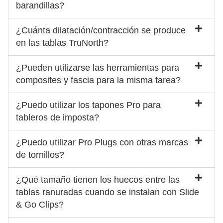
barandillas?
¿Cuánta dilatación/contracción se produce
en las tablas TruNorth?
¿Pueden utilizarse las herramientas para
composites y fascia para la misma tarea?
¿Puedo utilizar los tapones Pro para
tableros de imposta?
¿Puedo utilizar Pro Plugs con otras marcas
de tornillos?
¿Qué tamaño tienen los huecos entre las
tablas ranuradas cuando se instalan con Slide
& Go Clips?