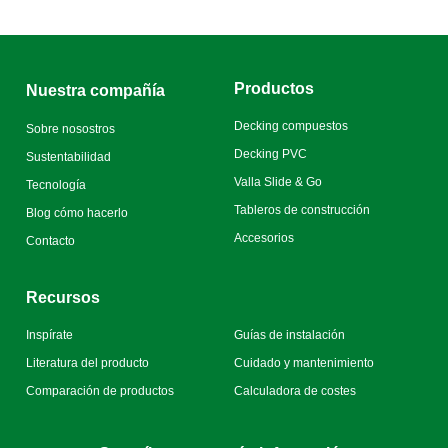
Productos
Nuestra compañía
Decking compuestos
Sobre nosostros
Decking PVC
Sustentabilidad
Valla Slide & Go
Tecnología
Tableros de construcción
Blog cómo hacerlo
Accesorios
Contacto
Recursos
Inspírate
Guías de instalación
Literatura del producto
Cuidado y mantenimiento
Comparación de productos
Calculadora de costes