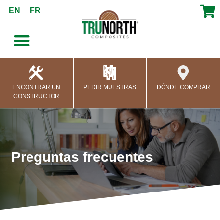
contenido
EN
FR
ENCONTRAR UN
PEDIR MUESTRAS
DÓNDE COMPRAR
CONSTRUCTOR
Preguntas frecuentes