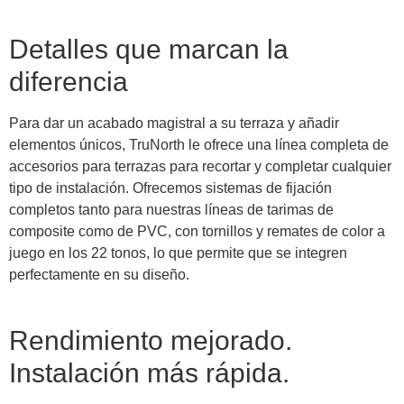
Detalles que marcan la
diferencia
Para dar un acabado magistral a su terraza y añadir
elementos únicos, TruNorth le ofrece una línea completa de
accesorios para terrazas para recortar y completar cualquier
tipo de instalación. Ofrecemos sistemas de fijación
completos tanto para nuestras líneas de tarimas de
composite como de PVC, con tornillos y remates de color a
juego en los 22 tonos, lo que permite que se integren
perfectamente en su diseño.
Rendimiento mejorado.
Instalación más rápida.