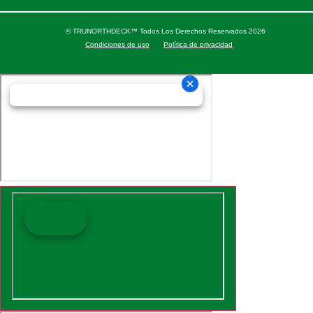
© TRUNORTHDECK™ Todos Los Derechos Reservados 2026
Condiciones de uso
Política de privacidad