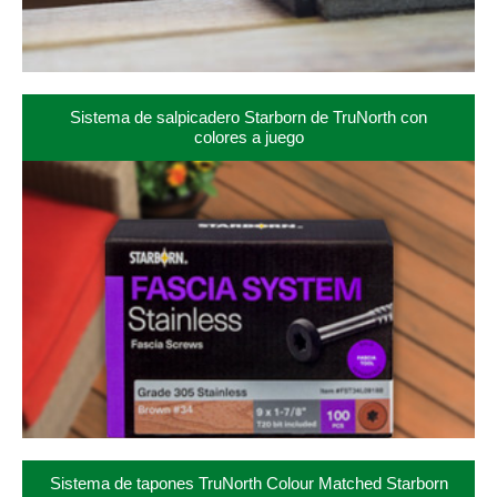
Sistema de salpicadero Starborn de TruNorth con
colores a juego
Sistema de tapones TruNorth Colour Matched Starborn