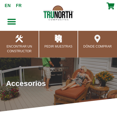
contenido
EN
FR
ENCONTRAR UN
PEDIR MUESTRAS
DÓNDE COMPRAR
CONSTRUCTOR
Accesorios