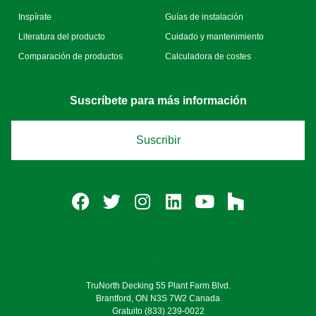
Inspírate
Guías de instalación
Literatura del producto
Cuidado y mantenimiento
Comparación de productos
Calculadora de costes
Suscríbete para más información
Suscribir
TruNorth Decking 55 Plant Farm Blvd.
Brantford, ON N3S 7W2 Canada
Gratuito
(833) 239-0022