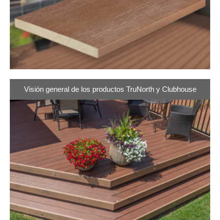
Visión general de los productos TruNorth y Clubhouse