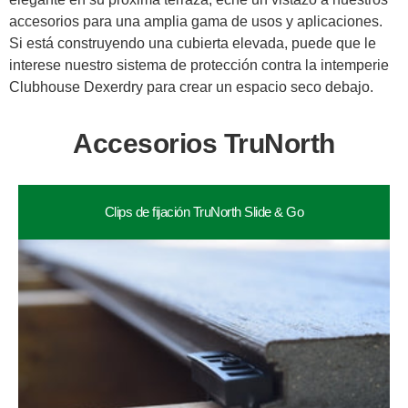
accesorios para una amplia gama de usos y aplicaciones.
Si está construyendo una cubierta elevada, puede que le
interese nuestro sistema de protección contra la intemperie
Clubhouse Dexerdry para crear un espacio seco debajo.
Accesorios TruNorth
Clips de fijación TruNorth Slide & Go