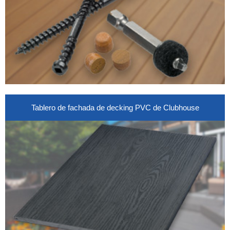
Tablero de fachada de decking PVC de Clubhouse