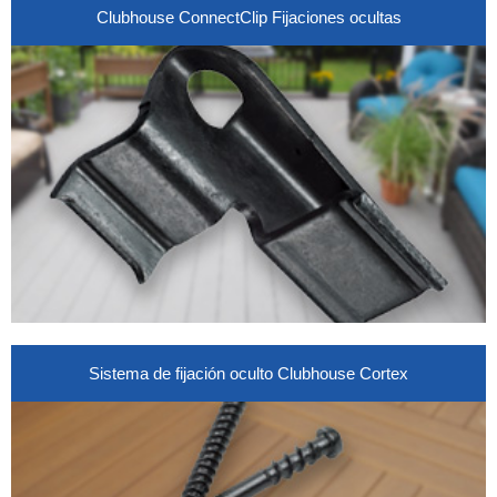
Clubhouse ConnectClip Fijaciones ocultas
Sistema de fijación oculto Clubhouse Cortex