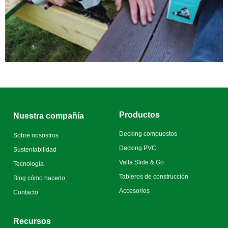
Productos
Nuestra compañía
Decking compuestos
Sobre nosostros
Decking PVC
Sustentabilidad
Valla Slide & Go
Tecnología
Tableros de construcción
Blog cómo hacerlo
Accesorios
Contacto
Recursos