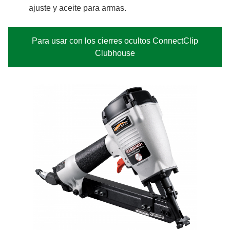
ajuste y aceite para armas.
Para usar con los cierres ocultos ConnectClip
Clubhouse