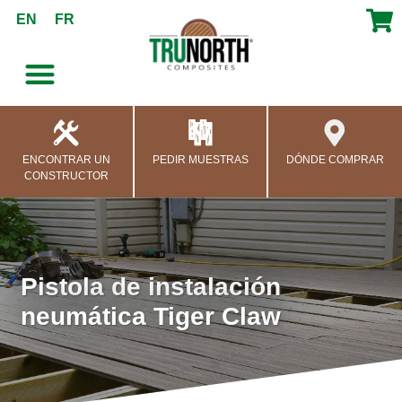
contenido
EN
FR
ENCONTRAR UN
PEDIR MUESTRAS
DÓNDE COMPRAR
CONSTRUCTOR
Pistola de instalación
neumática Tiger Claw