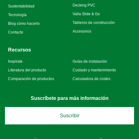
Decking PVC
Sustentabilidad
Valla Slide & Go
Tecnología
Tableros de construcción
Blog cómo hacerlo
Accesorios
Contacto
Recursos
Inspírate
Guías de instalación
Literatura del producto
Cuidado y mantenimiento
Comparación de productos
Calculadora de costes
Suscríbete para más información
Suscribir