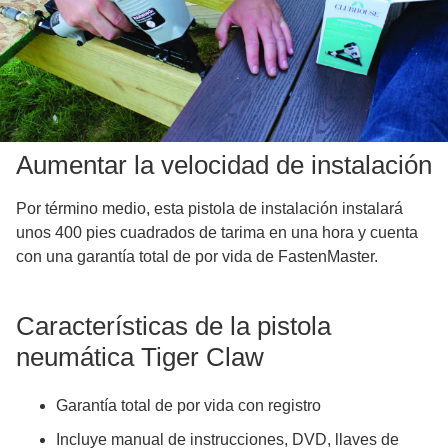
Aumentar la velocidad de instalación
Por término medio, esta pistola de instalación instalará
unos 400 pies cuadrados de tarima en una hora y cuenta
con una garantía total de por vida de FastenMaster.
Características de la pistola
neumática Tiger Claw
Garantía total de por vida con registro
Incluye manual de instrucciones, DVD, llaves de