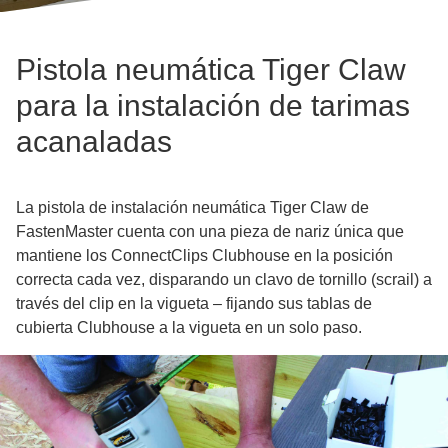
Pistola neumática Tiger Claw
para la instalación de tarimas
acanaladas
La pistola de instalación neumática Tiger Claw de
FastenMaster cuenta con una pieza de nariz única que
mantiene los ConnectClips Clubhouse en la posición
correcta cada vez, disparando un clavo de tornillo (scrail) a
través del clip en la vigueta – fijando sus tablas de
cubierta Clubhouse a la vigueta en un solo paso.