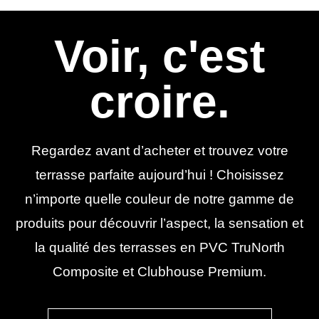
Voir, c'est
croire.
Regardez avant d’acheter et trouvez votre
terrasse parfaite aujourd’hui ! Choisissez
n’importe quelle couleur de notre gamme de
produits pour découvrir l’aspect, la sensation et
la qualité des terrasses en PVC TruNorth
Composite et Clubhouse Premium.