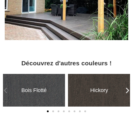
Découvrez d'autres couleurs !
Bois Flotté
Hickory