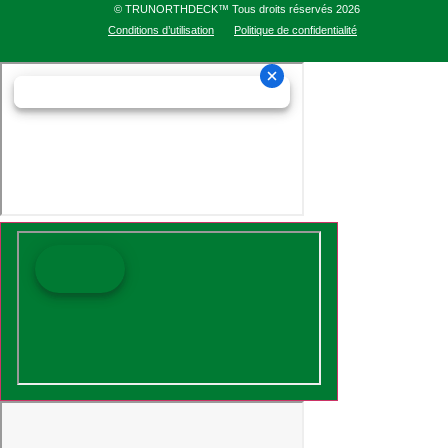
© TRUNORTHDECK™ Tous droits réservés 2026
Conditions d’utilisation
Politique de confidentialité