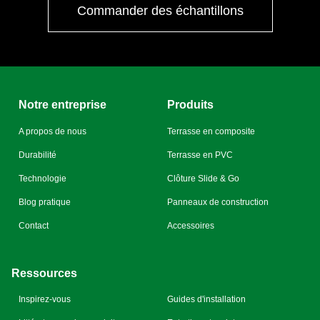
Commander des échantillons
Notre entreprise
Produits
A propos de nous
Terrasse en composite
Durabilité
Terrasse en PVC
Technologie
Clôture Slide & Go
Blog pratique
Panneaux de construction
Contact
Accessoires
Ressources
Inspirez-vous
Guides d'installation