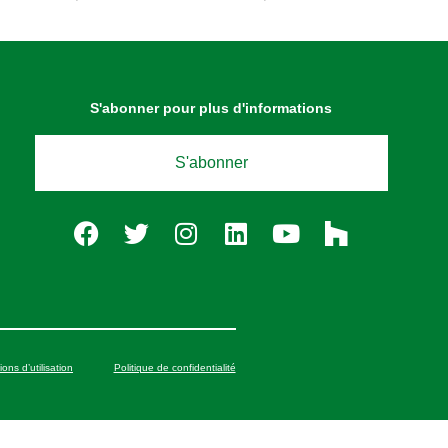
S'abonner pour plus d'informations
S'abonner
ions d’utilisation
Politique de confidentialité