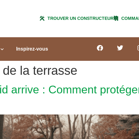
TROUVER UN CONSTRUCTEUR
COMMAN
Inspirez-vous
 de la terrasse
froid arrive : Comment protége