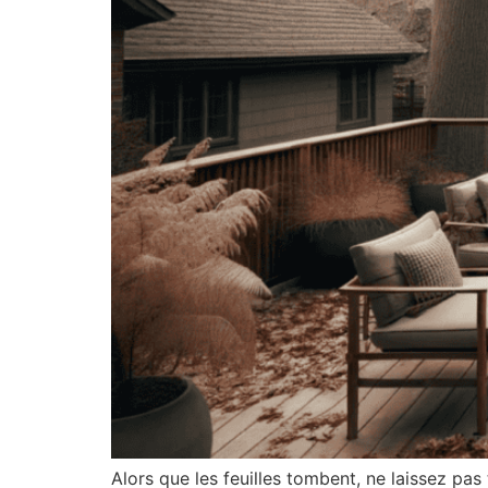
Alors que les feuilles tombent, ne laissez pas 