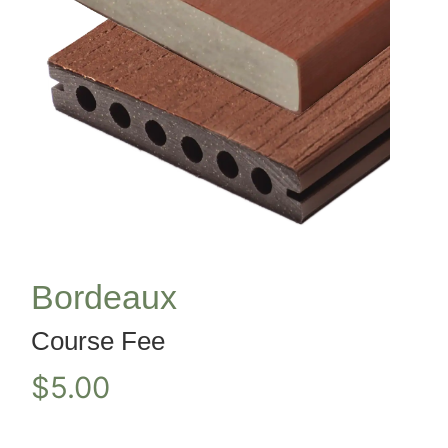
Bordeaux
Course Fee
$
5.00