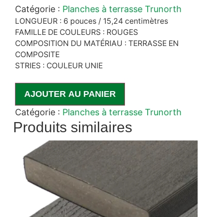
Catégorie :
Planches à terrasse Trunorth
LONGUEUR : 6 pouces / 15,24 centimètres
FAMILLE DE COULEURS : ROUGES
COMPOSITION DU MATÉRIAU : TERRASSE EN
COMPOSITE
STRIES : COULEUR UNIE
AJOUTER AU PANIER
Catégorie :
Planches à terrasse Trunorth
Produits similaires