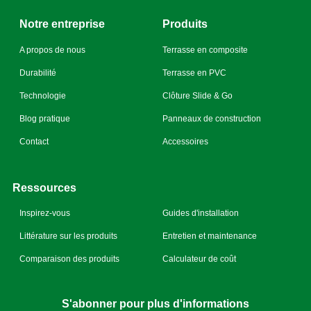
Notre entreprise
Produits
A propos de nous
Terrasse en composite
Durabilité
Terrasse en PVC
Technologie
Clôture Slide & Go
Blog pratique
Panneaux de construction
Contact
Accessoires
Ressources
Inspirez-vous
Guides d'installation
Littérature sur les produits
Entretien et maintenance
Comparaison des produits
Calculateur de coût
S'abonner pour plus d'informations