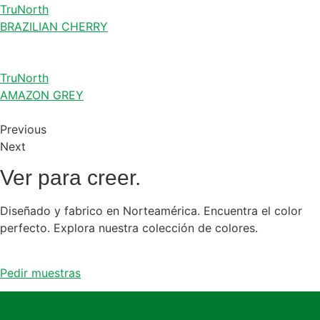
TruNorth
BRAZILIAN CHERRY
TruNorth
AMAZON GREY
Previous
Next
Ver para creer.
Diseñado y fabrico en Norteamérica. Encuentra el color
perfecto. Explora nuestra colección de colores.
Pedir muestras