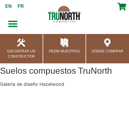
contenido
EN
FR
ENCONTRAR UN
PEDIR MUESTRAS
DÓNDE COMPRAR
CONSTRUCTOR
Suelos compuestos TruNorth
Galería de diseño Hazelwood