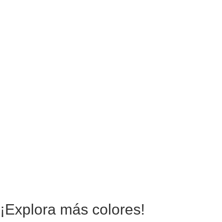
¡Explora más colores!