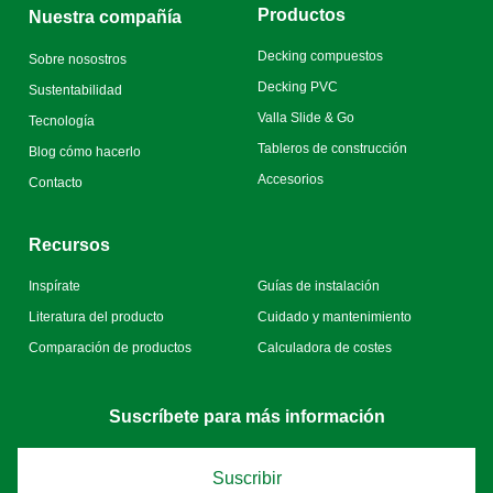
Productos
Nuestra compañía
Decking compuestos
Sobre nosostros
Decking PVC
Sustentabilidad
Valla Slide & Go
Tecnología
Tableros de construcción
Blog cómo hacerlo
Accesorios
Contacto
Recursos
Inspírate
Guías de instalación
Literatura del producto
Cuidado y mantenimiento
Comparación de productos
Calculadora de costes
Suscríbete para más información
Suscribir