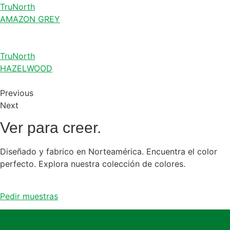
TruNorth
AMAZON GREY
TruNorth
HAZELWOOD
Previous
Next
Ver para creer.
Diseñado y fabrico en Norteamérica. Encuentra el color
perfecto. Explora nuestra colección de colores.
Pedir muestras