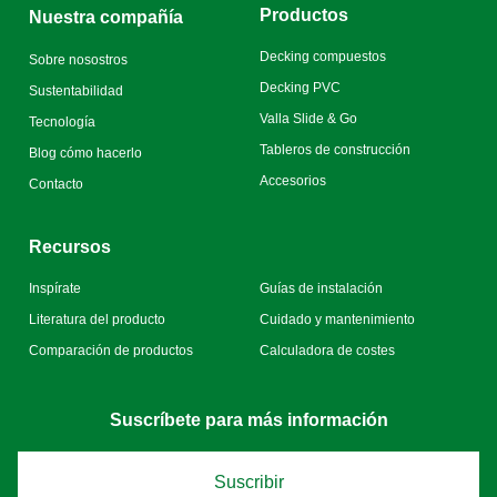
Productos
Nuestra compañía
Decking compuestos
Sobre nosostros
Decking PVC
Sustentabilidad
Valla Slide & Go
Tecnología
Tableros de construcción
Blog cómo hacerlo
Accesorios
Contacto
Recursos
Inspírate
Guías de instalación
Literatura del producto
Cuidado y mantenimiento
Comparación de productos
Calculadora de costes
Suscríbete para más información
Suscribir