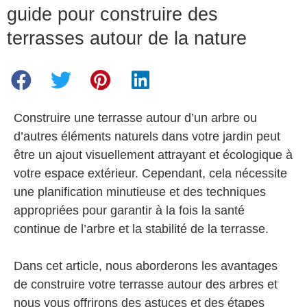
guide pour construire des
terrasses autour de la nature
Construire une terrasse autour d’un arbre ou
d’autres éléments naturels dans votre jardin peut
être un ajout visuellement attrayant et écologique à
votre espace extérieur. Cependant, cela nécessite
une planification minutieuse et des techniques
appropriées pour garantir à la fois la santé
continue de l’arbre et la stabilité de la terrasse.
Dans cet article, nous aborderons les avantages
de construire votre terrasse autour des arbres et
nous vous offrirons des astuces et des étapes