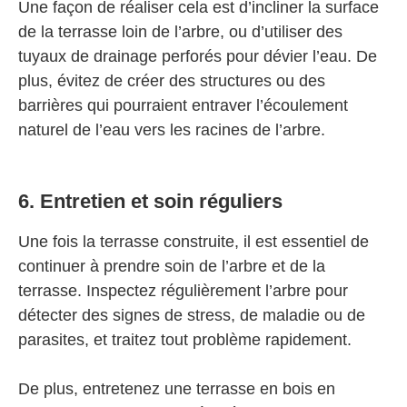
Une façon de réaliser cela est d’incliner la surface
de la terrasse loin de l’arbre, ou d’utiliser des
tuyaux de drainage perforés pour dévier l’eau. De
plus, évitez de créer des structures ou des
barrières qui pourraient entraver l’écoulement
naturel de l’eau vers les racines de l’arbre.
6. Entretien et soin réguliers
Une fois la terrasse construite, il est essentiel de
continuer à prendre soin de l’arbre et de la
terrasse. Inspectez régulièrement l’arbre pour
détecter des signes de stress, de maladie ou de
parasites, et traitez tout problème rapidement.
De plus, entretenez une terrasse en bois en