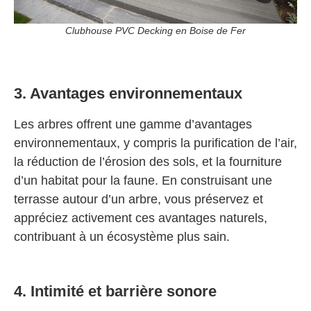
Clubhouse PVC Decking en Boise de Fer
3. Avantages environnementaux
Les arbres offrent une gamme d’avantages
environnementaux, y compris la purification de l’air,
la réduction de l’érosion des sols, et la fourniture
d’un habitat pour la faune. En construisant une
terrasse autour d’un arbre, vous préservez et
appréciez activement ces avantages naturels,
contribuant à un écosystème plus sain.
4. Intimité et barrière sonore