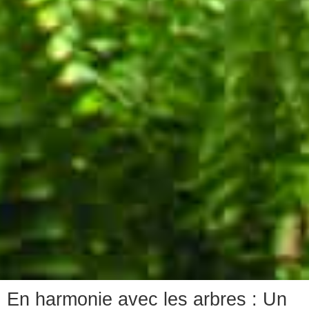
En harmonie avec les arbres : Un