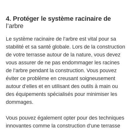
4. Protéger le système racinaire de
l’arbre
Le système racinaire de l’arbre est vital pour sa
stabilité et sa santé globale. Lors de la construction
de votre terrasse autour de la nature, vous devez
vous assurer de ne pas endommager les racines
de l’arbre pendant la construction. Vous pouvez
éviter ce problème en creusant soigneusement
autour d’elles et en utilisant des outils à main ou
des équipements spécialisés pour minimiser les
dommages.
Vous pouvez également opter pour des techniques
innovantes comme la construction d’une terrasse