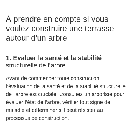
À prendre en compte si vous
voulez construire une terrasse
autour d’un arbre
1. Évaluer la santé et la stabilité
structurelle de l’arbre
Avant de commencer toute construction,
l’évaluation de la santé et de la stabilité structurelle
de l’arbre est cruciale. Consultez un arboriste pour
évaluer l’état de l’arbre, vérifier tout signe de
maladie et déterminer s’il peut résister au
processus de construction.