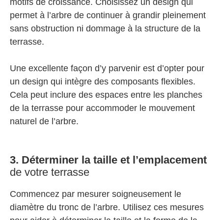
motifs de croissance. Choisissez un design qui
permet à l’arbre de continuer à grandir pleinement
sans obstruction ni dommage à la structure de la
terrasse.
Une excellente façon d’y parvenir est d’opter pour
un design qui intègre des composants flexibles.
Cela peut inclure des espaces entre les planches
de la terrasse pour accommoder le mouvement
naturel de l’arbre.
3. Déterminer la taille et l’emplacement
de votre terrasse
Commencez par mesurer soigneusement le
diamètre du tronc de l’arbre. Utilisez ces mesures