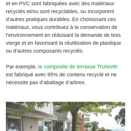
et en PVC sont fabriquées avec des matériaux
recyclés et/ou sont recyclables, ou incorporent
d’autres pratiques durables. En choisissant ces
matériaux, vous contribuez à la conservation de
l’environnement en réduisant la demande de bois
vierge et en favorisant la réutilisation de plastique
ou d’autres composants recyclés.
Par exemple,
le composite de terrasse TruNorth
est fabriqué avec 95% de contenu recyclé et ne
nécessite pas d’abattage d’arbres.