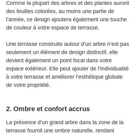
Comme la plupart des arbres et des plantes auront
des feuilles colorées, au moins une partie de
l’année, ce design ajoutera également une touche
de couleur à votre espace de terrasse.
Une terrasse construite autour d’un arbre n’est pas
seulement un élément de design distinctif, elle
devient également un point focal dans votre
espace extérieur. Elle peut ajouter de l’individualité
à votre terrasse et améliorer l’esthétique globale
de votre propriété.
2. Ombre et confort accrus
La présence d’un grand arbre dans la zone de la
terrasse fournit une ombre naturelle, rendant