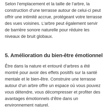
Selon l’emplacement et la taille de l’arbre, la
construction d’une terrasse autour de celui-ci peut
offrir une intimité accrue, protégeant votre terrasse
des vues voisines. L’arbre peut également servir
de barrière sonore naturelle pour réduire les
niveaux de bruit globaux.
5. Amélioration du bien-être émotionnel
Être dans la nature et entouré d’arbres a été
montré pour avoir des effets positifs sur la santé
mentale et le bien-être. Construire une terrasse
autour d’un arbre offre un espace où vous pouvez
vous détendre, vous décompresser et profiter des
avantages émotionnels d’être dans un
environnement naturel.