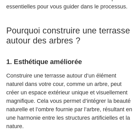
essentielles pour vous guider dans le processus.
Pourquoi construire une terrasse
autour des arbres ?
1. Esthétique améliorée
Construire une terrasse autour d’un élément
naturel dans votre cour, comme un arbre, peut
créer un espace extérieur unique et visuellement
magnifique. Cela vous permet d’intégrer la beauté
naturelle et l’ombre fournie par l’arbre, résultant en
une harmonie entre les structures artificielles et la
nature.