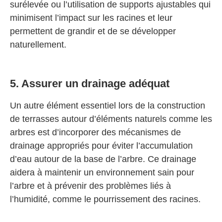
surélevée ou l’utilisation de supports ajustables qui
minimisent l’impact sur les racines et leur
permettent de grandir et de se développer
naturellement.
5. Assurer un drainage adéquat
Un autre élément essentiel lors de la construction
de terrasses autour d’éléments naturels comme les
arbres est d’incorporer des mécanismes de
drainage appropriés pour éviter l’accumulation
d’eau autour de la base de l’arbre. Ce drainage
aidera à maintenir un environnement sain pour
l’arbre et à prévenir des problèmes liés à
l’humidité, comme le pourrissement des racines.