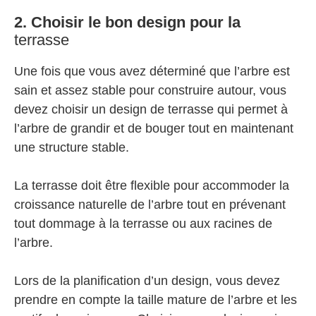
2. Choisir le bon design pour la
terrasse
Une fois que vous avez déterminé que l’arbre est
sain et assez stable pour construire autour, vous
devez choisir un design de terrasse qui permet à
l’arbre de grandir et de bouger tout en maintenant
une structure stable.
La terrasse doit être flexible pour accommoder la
croissance naturelle de l’arbre tout en prévenant
tout dommage à la terrasse ou aux racines de
l’arbre.
Lors de la planification d’un design, vous devez
prendre en compte la taille mature de l’arbre et les