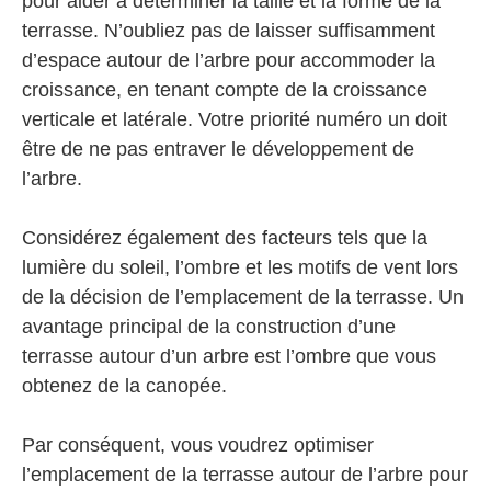
pour aider à déterminer la taille et la forme de la
terrasse. N’oubliez pas de laisser suffisamment
d’espace autour de l’arbre pour accommoder la
croissance, en tenant compte de la croissance
verticale et latérale. Votre priorité numéro un doit
être de ne pas entraver le développement de
l’arbre.
Considérez également des facteurs tels que la
lumière du soleil, l’ombre et les motifs de vent lors
de la décision de l’emplacement de la terrasse. Un
avantage principal de la construction d’une
terrasse autour d’un arbre est l’ombre que vous
obtenez de la canopée.
Par conséquent, vous voudrez optimiser
l’emplacement de la terrasse autour de l’arbre pour