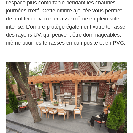
l’espace plus confortable pendant les chaudes
journées d’été. Cette ombre ajoutée vous permet
de profiter de votre terrasse même en plein soleil
intense. L’ombre protège également votre terrasse
des rayons UV, qui peuvent être dommageables,
même pour les terrasses en composite et en PVC.