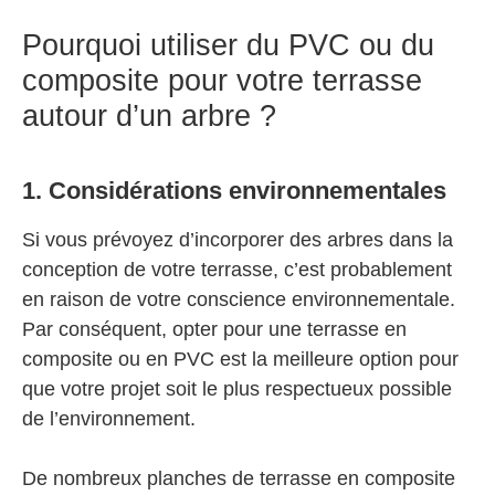
Pourquoi utiliser du PVC ou du
composite pour votre terrasse
autour d’un arbre ?
1. Considérations environnementales
Si vous prévoyez d’incorporer des arbres dans la
conception de votre terrasse, c’est probablement
en raison de votre conscience environnementale.
Par conséquent, opter pour une terrasse en
composite ou en PVC est la meilleure option pour
que votre projet soit le plus respectueux possible
de l’environnement.
De nombreux planches de terrasse en composite