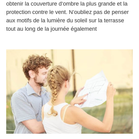
obtenir la couverture d’ombre la plus grande et la
protection contre le vent. N’oubliez pas de penser
aux motifs de la lumière du soleil sur la terrasse
tout au long de la journée également