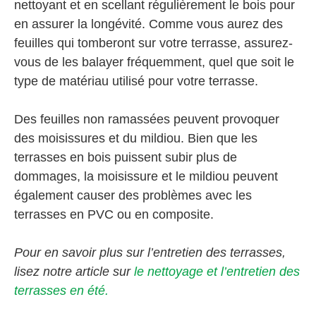
nettoyant et en scellant régulièrement le bois pour
en assurer la longévité. Comme vous aurez des
feuilles qui tomberont sur votre terrasse, assurez-
vous de les balayer fréquemment, quel que soit le
type de matériau utilisé pour votre terrasse.
Des feuilles non ramassées peuvent provoquer
des moisissures et du mildiou. Bien que les
terrasses en bois puissent subir plus de
dommages, la moisissure et le mildiou peuvent
également causer des problèmes avec les
terrasses en PVC ou en composite.
Pour en savoir plus sur l’entretien des terrasses,
lisez notre article sur
le nettoyage et l’entretien des
terrasses en été.