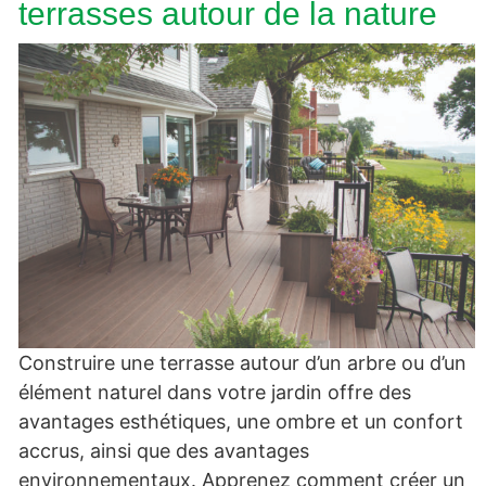
terrasses autour de la nature
Construire une terrasse autour d’un arbre ou d’un
élément naturel dans votre jardin offre des
avantages esthétiques, une ombre et un confort
accrus, ainsi que des avantages
environnementaux. Apprenez comment créer un