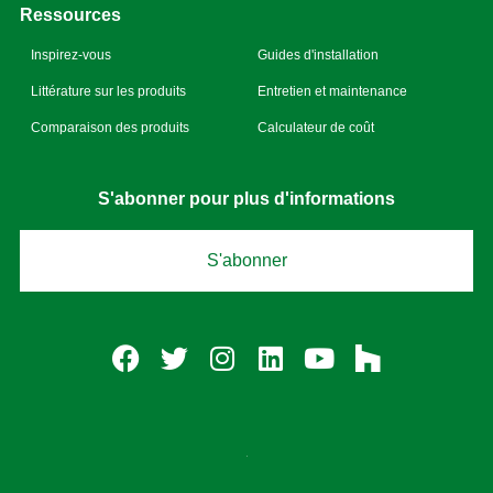
Ressources
Inspirez-vous
Guides d'installation
Littérature sur les produits
Entretien et maintenance
Comparaison des produits
Calculateur de coût
S'abonner pour plus d'informations
S'abonner