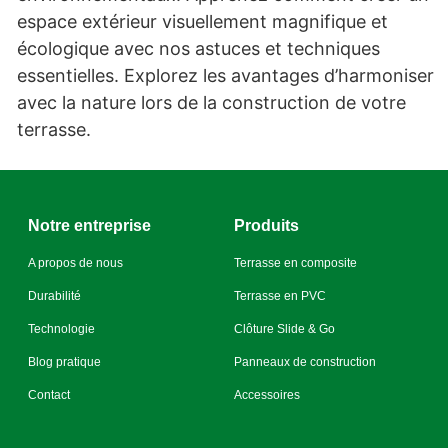
espace extérieur visuellement magnifique et
écologique avec nos astuces et techniques
essentielles. Explorez les avantages d’harmoniser
avec la nature lors de la construction de votre
terrasse.
Notre entreprise
Produits
A propos de nous
Terrasse en composite
Durabilité
Terrasse en PVC
Technologie
Clôture Slide & Go
Blog pratique
Panneaux de construction
Contact
Accessoires