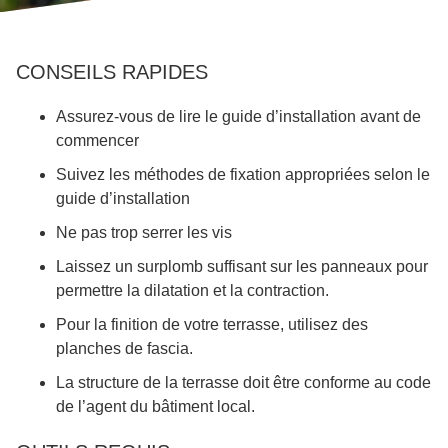
CONSEILS RAPIDES
Assurez-vous de lire le guide d’installation avant de
commencer
Suivez les méthodes de fixation appropriées selon le
guide d’installation
Ne pas trop serrer les vis
Laissez un surplomb suffisant sur les panneaux pour
permettre la dilatation et la contraction.
Pour la finition de votre terrasse, utilisez des
planches de fascia.
La structure de la terrasse doit être conforme au code
de l’agent du bâtiment local.