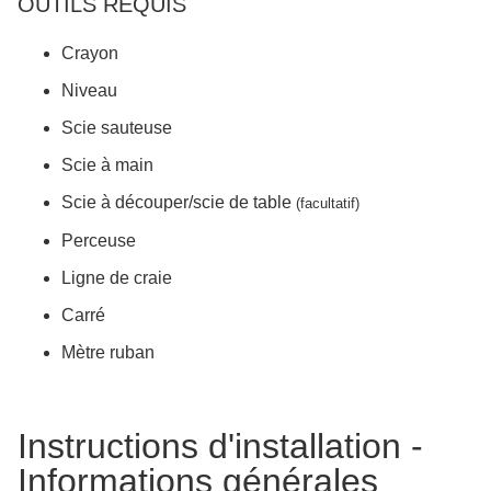
OUTILS REQUIS
Crayon
Niveau
Scie sauteuse
Scie à main
Scie à découper/scie de table
(facultatif)
Perceuse
Ligne de craie
Carré
Mètre ruban
Instructions d'installation -
Informations générales