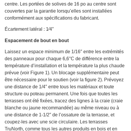
centre. Les portées de solives de 16 po au centre sont
couvertes par la garantie lorsqu’elles sont installées
conformément aux spécifications du fabricant.
Écartement latéral : 1⁄4″
Espacement de bout en bout
Laissez un espace minimum de 1/16″ entre les extrémités
des panneaux pour chaque 6,6°C de différence entre la
température d’installation et la température la plus chaude
prévue (voir Figure 1). Un blocage supplémentaire peut
être nécessaire pour le soutien (voir la figure 2). Prévoyez
une distance de 1/4″ entre tous les matériaux et toute
structure ou poteau permanent. Une fois que toutes les
terrasses ont été fixées, tracez des lignes à la craie (craie
blanche ou jaune recommandée) au même niveau ou à
une distance de 1-1/2″ de l’ossature de la terrasse, et
coupez-les avec une scie circulaire. Les terrasses
TruNorth, comme tous les autres produits en bois et en