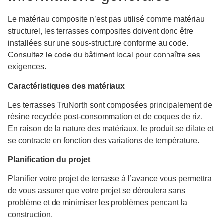
Le matériau composite n’est pas utilisé comme matériau
structurel, les terrasses composites doivent donc être
installées sur une sous-structure conforme au code.
Consultez le code du bâtiment local pour connaître ses
exigences.
Caractéristiques des matériaux
Les terrasses TruNorth sont composées principalement de
résine recyclée post-consommation et de coques de riz.
En raison de la nature des matériaux, le produit se dilate et
se contracte en fonction des variations de température.
Planification du projet
Planifier votre projet de terrasse à l’avance vous permettra
de vous assurer que votre projet se déroulera sans
problème et de minimiser les problèmes pendant la
construction.