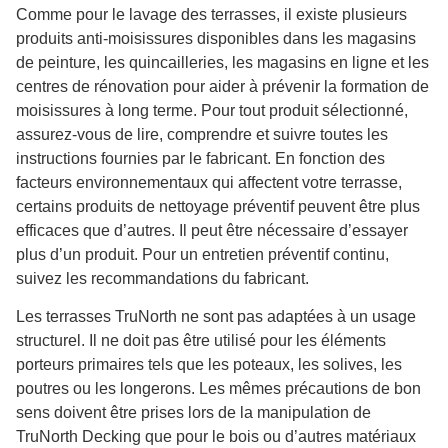
Comme pour le lavage des terrasses, il existe plusieurs
produits anti-moisissures disponibles dans les magasins
de peinture, les quincailleries, les magasins en ligne et les
centres de rénovation pour aider à prévenir la formation de
moisissures à long terme. Pour tout produit sélectionné,
assurez-vous de lire, comprendre et suivre toutes les
instructions fournies par le fabricant. En fonction des
facteurs environnementaux qui affectent votre terrasse,
certains produits de nettoyage préventif peuvent être plus
efficaces que d’autres. Il peut être nécessaire d’essayer
plus d’un produit. Pour un entretien préventif continu,
suivez les recommandations du fabricant.
Les terrasses TruNorth ne sont pas adaptées à un usage
structurel. Il ne doit pas être utilisé pour les éléments
porteurs primaires tels que les poteaux, les solives, les
poutres ou les longerons. Les mêmes précautions de bon
sens doivent être prises lors de la manipulation de
TruNorth Decking que pour le bois ou d’autres matériaux