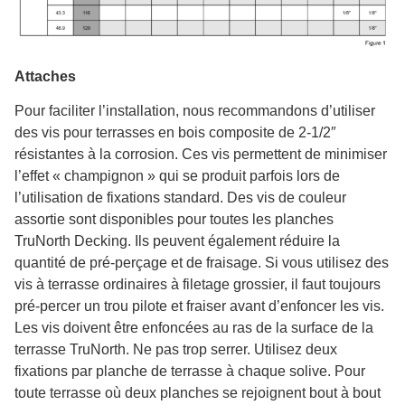
Attaches
Pour faciliter l’installation, nous recommandons d’utiliser
des vis pour terrasses en bois composite de 2-1/2″
résistantes à la corrosion. Ces vis permettent de minimiser
l’effet « champignon » qui se produit parfois lors de
l’utilisation de fixations standard. Des vis de couleur
assortie sont disponibles pour toutes les planches
TruNorth Decking. Ils peuvent également réduire la
quantité de pré-perçage et de fraisage. Si vous utilisez des
vis à terrasse ordinaires à filetage grossier, il faut toujours
pré-percer un trou pilote et fraiser avant d’enfoncer les vis.
Les vis doivent être enfoncées au ras de la surface de la
terrasse TruNorth. Ne pas trop serrer. Utilisez deux
fixations par planche de terrasse à chaque solive. Pour
toute terrasse où deux planches se rejoignent bout à bout