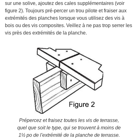
sur une solive, ajoutez des cales supplémentaires (voir
figure 2). Toujours pré-percer un trou pilote et fraiser aux
extrémités des planches lorsque vous utilisez des vis à
bois ou des vis composites. Veillez à ne pas trop serrer les
vis près des extrémités de la planche.
Prépercez et fraisez toutes les vis de terrasse,
quel que soit le type, qui se trouvent à moins de
1½ po de l'extrémité de la planche de terrasse.