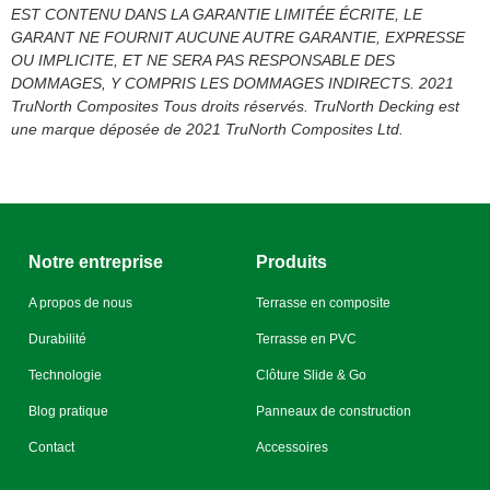
EST CONTENU DANS LA GARANTIE LIMITÉE ÉCRITE, LE
GARANT NE FOURNIT AUCUNE AUTRE GARANTIE, EXPRESSE
OU IMPLICITE, ET NE SERA PAS RESPONSABLE DES
DOMMAGES, Y COMPRIS LES DOMMAGES INDIRECTS. 2021
TruNorth Composites Tous droits réservés. TruNorth Decking est
une marque déposée de 2021 TruNorth Composites Ltd.
Notre entreprise
Produits
A propos de nous
Terrasse en composite
Durabilité
Terrasse en PVC
Technologie
Clôture Slide & Go
Blog pratique
Panneaux de construction
Contact
Accessoires