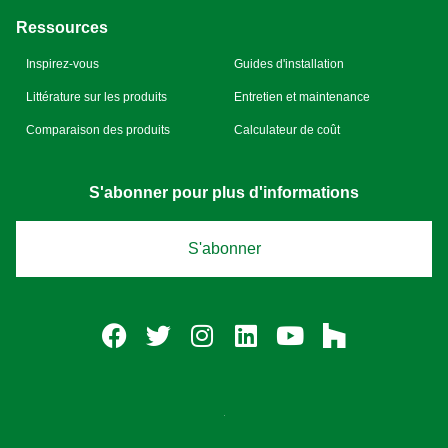
Ressources
Inspirez-vous
Guides d'installation
Littérature sur les produits
Entretien et maintenance
Comparaison des produits
Calculateur de coût
S'abonner pour plus d'informations
S'abonner