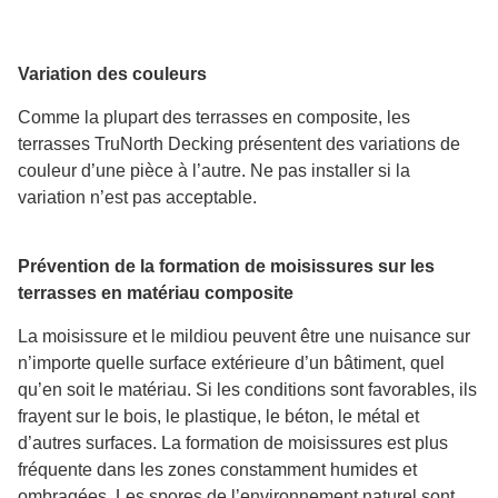
Variation des couleurs
Comme la plupart des terrasses en composite, les
terrasses TruNorth Decking présentent des variations de
couleur d’une pièce à l’autre. Ne pas installer si la
variation n’est pas acceptable.
Prévention de la formation de moisissures sur les
terrasses en matériau composite
La moisissure et le mildiou peuvent être une nuisance sur
n’importe quelle surface extérieure d’un bâtiment, quel
qu’en soit le matériau. Si les conditions sont favorables, ils
frayent sur le bois, le plastique, le béton, le métal et
d’autres surfaces. La formation de moisissures est plus
fréquente dans les zones constamment humides et
ombragées. Les spores de l’environnement naturel sont