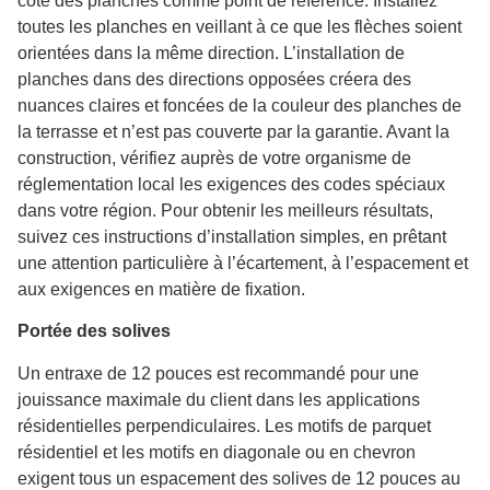
côté des planches comme point de référence. Installez
toutes les planches en veillant à ce que les flèches soient
orientées dans la même direction. L’installation de
planches dans des directions opposées créera des
nuances claires et foncées de la couleur des planches de
la terrasse et n’est pas couverte par la garantie. Avant la
construction, vérifiez auprès de votre organisme de
réglementation local les exigences des codes spéciaux
dans votre région. Pour obtenir les meilleurs résultats,
suivez ces instructions d’installation simples, en prêtant
une attention particulière à l’écartement, à l’espacement et
aux exigences en matière de fixation.
Portée des solives
Un entraxe de 12 pouces est recommandé pour une
jouissance maximale du client dans les applications
résidentielles perpendiculaires. Les motifs de parquet
résidentiel et les motifs en diagonale ou en chevron
exigent tous un espacement des solives de 12 pouces au