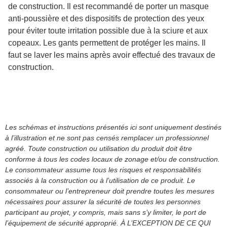
de construction. Il est recommandé de porter un masque
anti-poussière et des dispositifs de protection des yeux
pour éviter toute irritation possible due à la sciure et aux
copeaux. Les gants permettent de protéger les mains. Il
faut se laver les mains après avoir effectué des travaux de
construction.
Les schémas et instructions présentés ici sont uniquement destinés
à l’illustration et ne sont pas censés remplacer un professionnel
agréé. Toute construction ou utilisation du produit doit être
conforme à tous les codes locaux de zonage et/ou de construction.
Le consommateur assume tous les risques et responsabilités
associés à la construction ou à l’utilisation de ce produit. Le
consommateur ou l’entrepreneur doit prendre toutes les mesures
nécessaires pour assurer la sécurité de toutes les personnes
participant au projet, y compris, mais sans s’y limiter, le port de
l’équipement de sécurité approprié. À L’EXCEPTION DE CE QUI