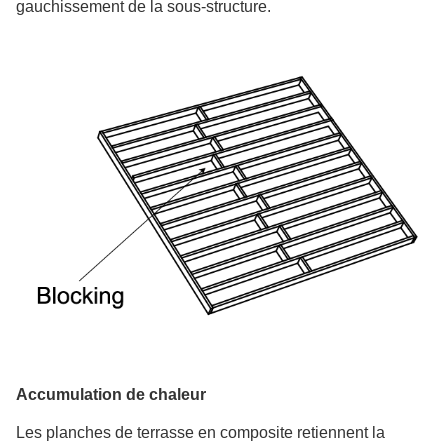
gauchissement de la sous-structure.
Accumulation de chaleur
Les planches de terrasse en composite retiennent la