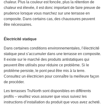
chaleur. Plus la couleur est foncée, plus la rétention de
chaleur est élevée, il est donc important de faire preuve de
prudence lorsque vous marchez sur une terrasse en
composite. Dans certains cas, des chaussures peuvent
être nécessaires.
Électricité statique
Dans certaines conditions environnementales, l’électricité
statique peut s’accumuler dans une terrasse en composite.
Il existe sur le marché des produits antistatiques qui
peuvent être utilisés pour réduire ce problème. Si le
problème persiste, le pont peut être mis à la terre.
Consultez un électricien pour connaître la meilleure façon
de procéder.
Les terrasses TruNorth sont disponibles en différents
profils – veuillez vous assurer que vous suivez les
instructions d’installation du produit que vous avez acheté.