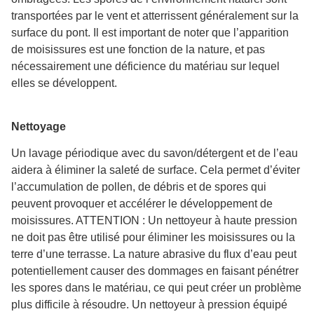
transportées par le vent et atterrissent généralement sur la
surface du pont. Il est important de noter que l’apparition
de moisissures est une fonction de la nature, et pas
nécessairement une déficience du matériau sur lequel
elles se développent.
Nettoyage
Un lavage périodique avec du savon/détergent et de l’eau
aidera à éliminer la saleté de surface. Cela permet d’éviter
l’accumulation de pollen, de débris et de spores qui
peuvent provoquer et accélérer le développement de
moisissures. ATTENTION : Un nettoyeur à haute pression
ne doit pas être utilisé pour éliminer les moisissures ou la
terre d’une terrasse. La nature abrasive du flux d’eau peut
potentiellement causer des dommages en faisant pénétrer
les spores dans le matériau, ce qui peut créer un problème
plus difficile à résoudre. Un nettoyeur à pression équipé