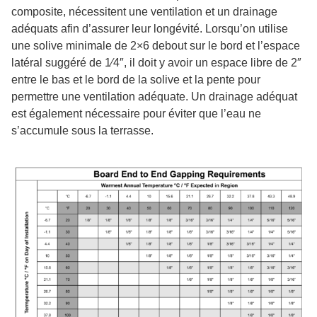
composite, nécessitent une ventilation et un drainage
adéquats afin d’assurer leur longévité. Lorsqu’on utilise
une solive minimale de 2×6 debout sur le bord et l’espace
latéral suggéré de 1⁄4″, il doit y avoir un espace libre de 2″
entre le bas et le bord de la solive et la pente pour
permettre une ventilation adéquate. Un drainage adéquat
est également nécessaire pour éviter que l’eau ne
s’accumule sous la terrasse.