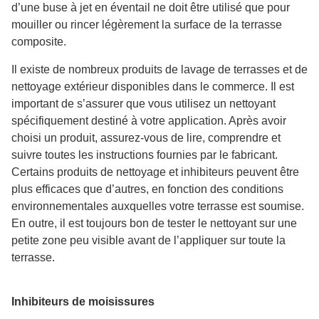
d’une buse à jet en éventail ne doit être utilisé que pour
mouiller ou rincer légèrement la surface de la terrasse
composite.
Il existe de nombreux produits de lavage de terrasses et de
nettoyage extérieur disponibles dans le commerce. Il est
important de s’assurer que vous utilisez un nettoyant
spécifiquement destiné à votre application. Après avoir
choisi un produit, assurez-vous de lire, comprendre et
suivre toutes les instructions fournies par le fabricant.
Certains produits de nettoyage et inhibiteurs peuvent être
plus efficaces que d’autres, en fonction des conditions
environnementales auxquelles votre terrasse est soumise.
En outre, il est toujours bon de tester le nettoyant sur une
petite zone peu visible avant de l’appliquer sur toute la
terrasse.
Inhibiteurs de moisissures