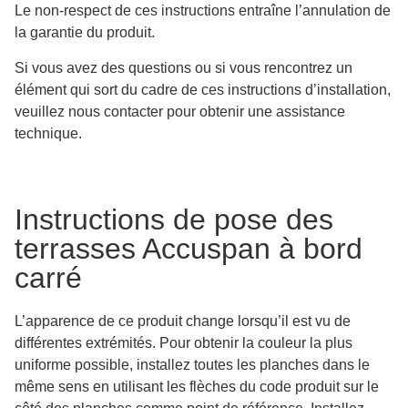
Le non-respect de ces instructions entraîne l’annulation de
la garantie du produit.
Si vous avez des questions ou si vous rencontrez un
élément qui sort du cadre de ces instructions d’installation,
veuillez nous contacter pour obtenir une assistance
technique.
Instructions de pose des
terrasses Accuspan à bord
carré
L’apparence de ce produit change lorsqu’il est vu de
différentes extrémités. Pour obtenir la couleur la plus
uniforme possible, installez toutes les planches dans le
même sens en utilisant les flèches du code produit sur le