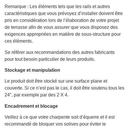
Remarque : Les éléments tels que les rails et autres
caractéristiques que vous prévoyez d’installer doivent être
pris en considération lors de l’élaboration de votre projet
de terrasse afin de vous assurer que vous disposez des
exigences appropriées en matière de sous-structure pour
ces éléments.
Se référer aux recommandations des autres fabricants
pour tout besoin particulier de leurs produits.
Stockage et manipulation
Le produit doit être stocké sur une surface plane et
couverte. Si ce n’est pas le cas, il doit être soutenu tous les
24″, par exemple par des 2 X 4.
Encadrement et blocage
Veillez à ce que votre charpente soit d’équerre et il est
recommandé de bloquer vos solives pour éviter le