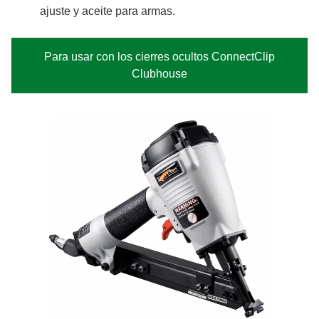
ajuste y aceite para armas.
Para usar con los cierres ocultos ConnectClip
Clubhouse