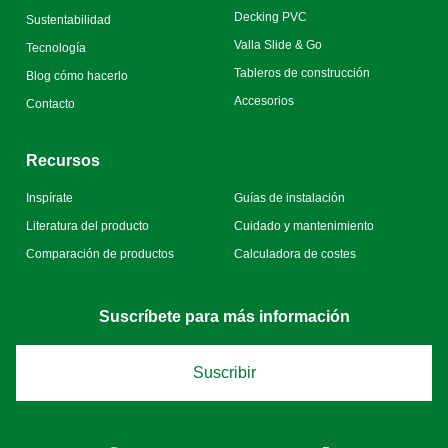
Decking PVC
Sustentabilidad
Valla Slide & Go
Tecnología
Tableros de construcción
Blog cómo hacerlo
Accesorios
Contacto
Recursos
Inspírate
Guías de instalación
Literatura del producto
Cuidado y mantenimiento
Comparación de productos
Calculadora de costes
Suscríbete para más información
Suscribir