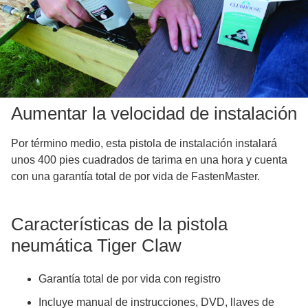
Aumentar la velocidad de instalación
Por término medio, esta pistola de instalación instalará
unos 400 pies cuadrados de tarima en una hora y cuenta
con una garantía total de por vida de FastenMaster.
Características de la pistola
neumática Tiger Claw
Garantía total de por vida con registro
Incluye manual de instrucciones, DVD, llaves de