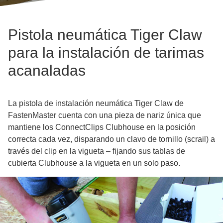
Pistola neumática Tiger Claw
para la instalación de tarimas
acanaladas
La pistola de instalación neumática Tiger Claw de
FastenMaster cuenta con una pieza de nariz única que
mantiene los ConnectClips Clubhouse en la posición
correcta cada vez, disparando un clavo de tornillo (scrail) a
través del clip en la vigueta – fijando sus tablas de
cubierta Clubhouse a la vigueta en un solo paso.