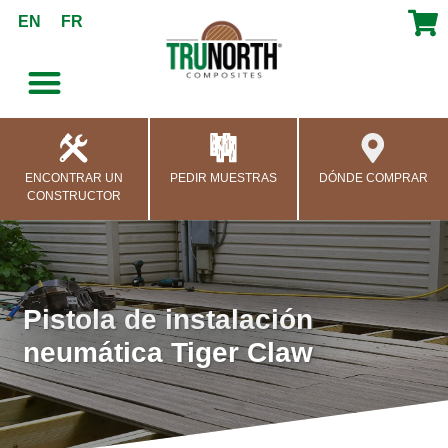
contenido
EN
FR
ENCONTRAR UN
PEDIR MUESTRAS
DÓNDE COMPRAR
CONSTRUCTOR
Pistola de instalación
neumática Tiger Claw