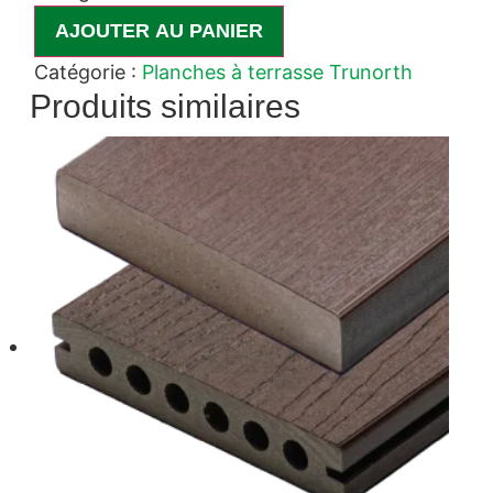
AJOUTER AU PANIER
Catégorie :
Planches à terrasse Trunorth
Produits similaires