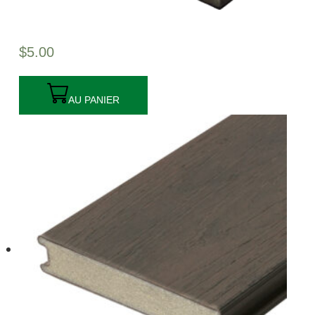
$
5.00
AU PANIER