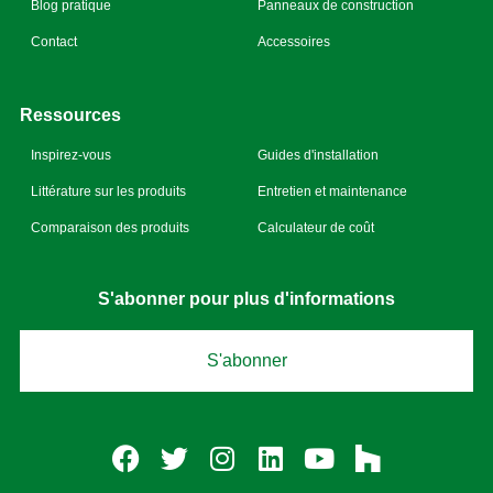
Blog pratique
Panneaux de construction
Contact
Accessoires
Ressources
Inspirez-vous
Guides d'installation
Littérature sur les produits
Entretien et maintenance
Comparaison des produits
Calculateur de coût
S'abonner pour plus d'informations
S'abonner