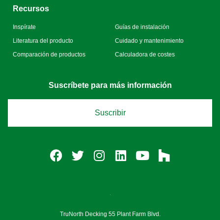
Recursos
Inspírate
Guías de instalación
Literatura del producto
Cuidado y mantenimiento
Comparación de productos
Calculadora de costes
Suscríbete para más información
Suscribir
TruNorth Decking 55 Plant Farm Blvd.