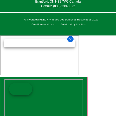
Brantford, ON N3S 7W2 Canada
Gratuito
(833) 239-0022
© TRUNORTHDECK™ Todos Los Derechos Reservados 2026
Condiciones de uso
Política de privacidad