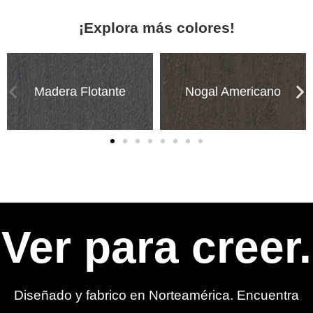
¡Explora más colores!
Madera Flotante
Nogal Americano
Ver para creer.
Diseñado y fabrico en Norteamérica. Encuentra