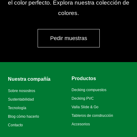
el color perfecto. Explora nuestra colección de
colores.
Pedir muestras
Productos
Nuestra compañía
Decking compuestos
Sobre nosostros
Decking PVC
Sustentabilidad
Valla Slide & Go
Tecnología
Tableros de construcción
Blog cómo hacerlo
Accesorios
Contacto