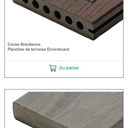
Cerise Brézilienne
Planches de terrasse Enviroboard
Au panier