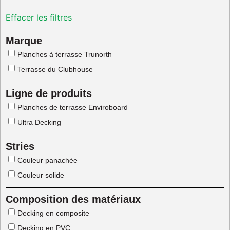
Effacer les filtres
Marque
Planches à terrasse Trunorth
Terrasse du Clubhouse
Ligne de produits
Planches de terrasse Enviroboard
Ultra Decking
Stries
Couleur panachée
Couleur solide
Composition des matériaux
Decking en composite
Decking en PVC