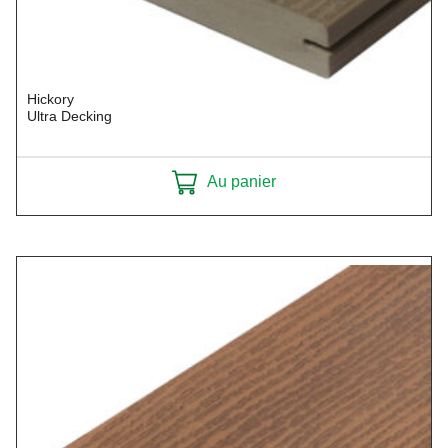
Hickory
Ultra Decking
Au panier