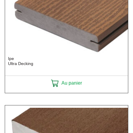
Ipe
Ultra Decking
Au panier