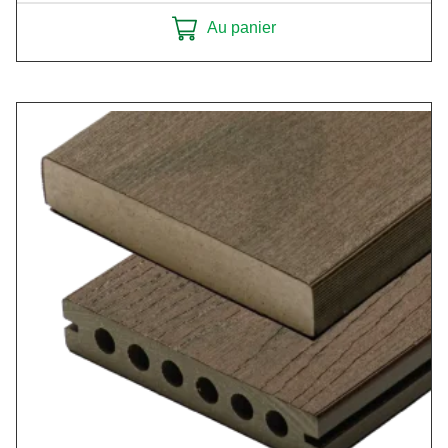
Au panier