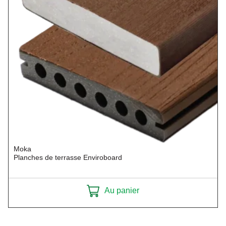
Moka
Planches de terrasse Enviroboard
Au panier