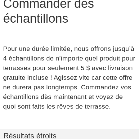
Commander des
échantillons
Pour une durée limitée, nous offrons jusqu’à
4 échantillons de n’importe quel produit pour
terrasses pour seulement 5 $ avec livraison
gratuite incluse ! Agissez vite car cette offre
ne durera pas longtemps. Commandez vos
échantillons dès maintenant et voyez de
quoi sont faits les rêves de terrasse.
Résultats étroits