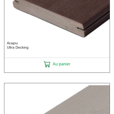
Acajou
Ultra Decking
Au panier