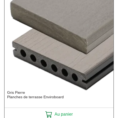
Gris Pierre
Planches de terrasse Enviroboard
Au panier