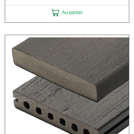
Au panier