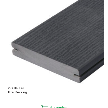
Bois de Fer
Ultra Decking
Au panier