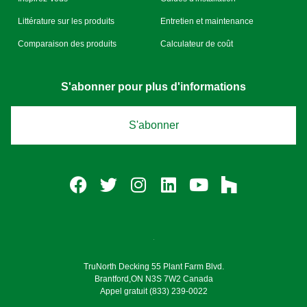
Littérature sur les produits
Entretien et maintenance
Comparaison des produits
Calculateur de coût
S'abonner pour plus d'informations
S'abonner
TruNorth Decking 55 Plant Farm Blvd.
Brantford,ON N3S 7W2 Canada
Appel gratuit (833) 239-0022