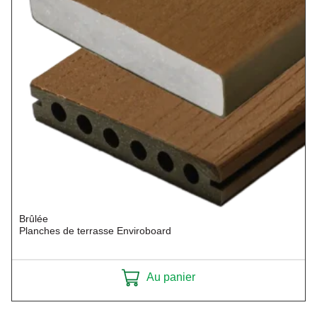
Brûlée
Planches de terrasse Enviroboard
Au panier