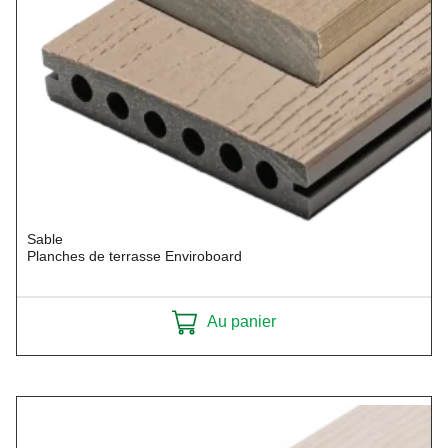
Sable
Planches de terrasse Enviroboard
Au panier