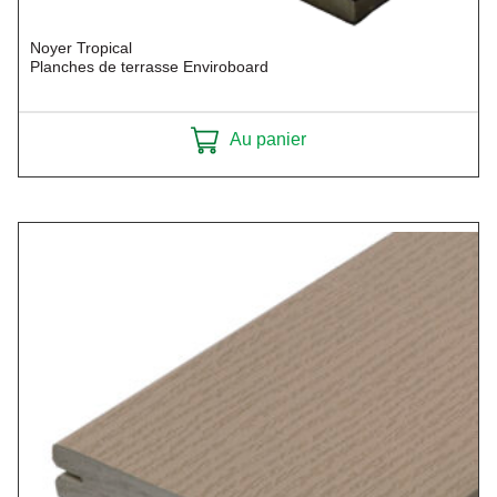
Noyer Tropical
Planches de terrasse Enviroboard
Au panier