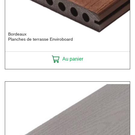
Bordeaux
Planches de terrasse Enviroboard
Au panier