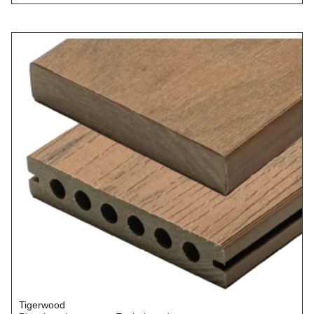
Tigerwood