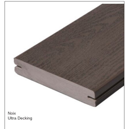
Noix
Ultra Decking