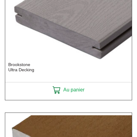
Brookstone
Ultra Decking
Au panier