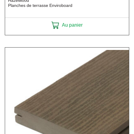
Hazelwood
Planches de terrasse Enviroboard
Au panier