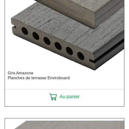
Gris Amazone
Planches de terrasse Enviroboard
Au panier