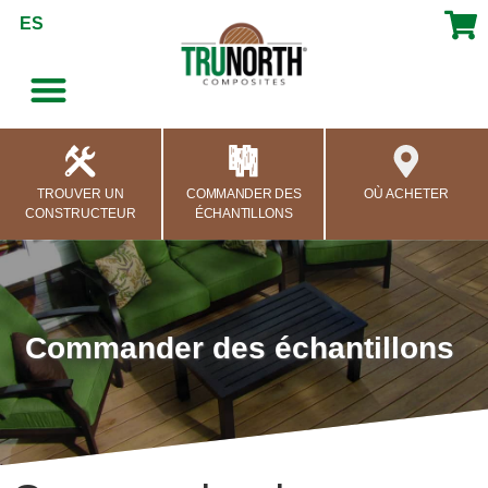
contenu
ES
principal
TROUVER UN
COMMANDER DES
OÙ ACHETER
CONSTRUCTEUR
ÉCHANTILLONS
Commander des échantillons