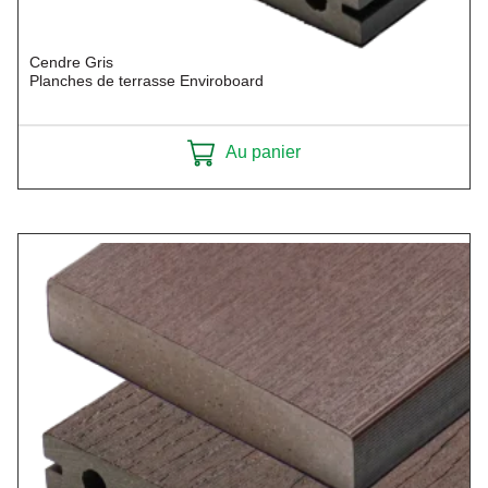
Cendre Gris
Planches de terrasse Enviroboard
Au panier