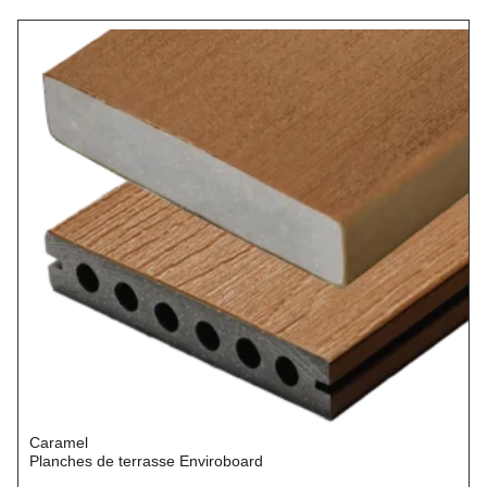
Caramel
Planches de terrasse Enviroboard